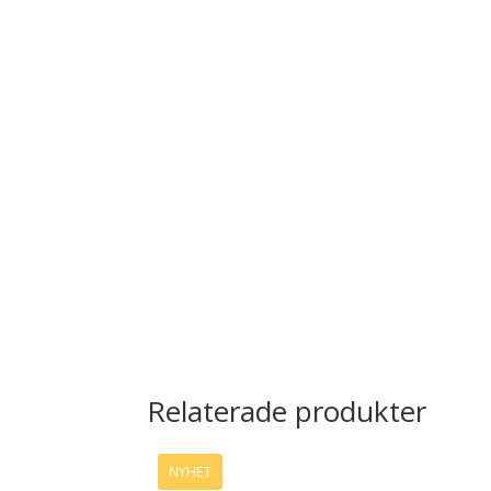
Relaterade produkter
NYHET