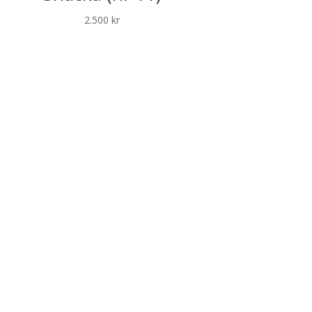
2.500
kr