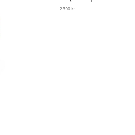
2.500
kr