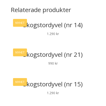
Relaterade produkter
Skogstordyvel (nr 14)
NYHET
1.290
kr
Skogstordyvel (nr 21)
NYHET
990
kr
Skogstordyvel (nr 15)
NYHET
1.290
kr